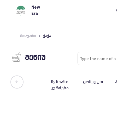
New
Era
მთავარი
ჭაჭა
მენიუ
წვნიანი
ცომეული
კერძები