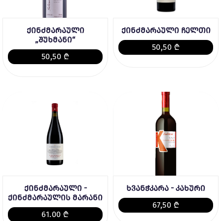
ქინძმარაული
ქინძმარაული ჩელთი
„შუხმანი“
50,50 ₾
50,50 ₾
ქინძმარაული -
ხვანჭკარა - კახური
ქინძმარაულის მარანი
67,50 ₾
61.00 ₾