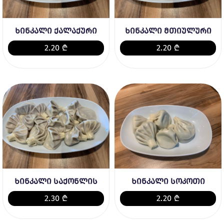
ხინკალი ქალაქური
ხინკალი მთიულური
2.20 ₾
2.20 ₾
ხინკალი საქონლის
ხინკალი სოკოთი
2.30 ₾
2.20 ₾